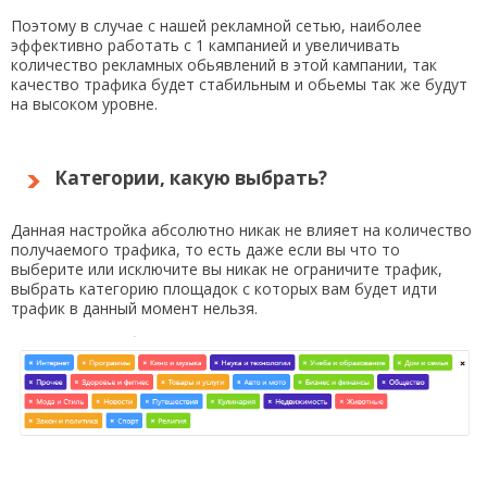
Поэтому в случае с нашей рекламной сетью, наиболее
эффективно работать с 1 кампанией и увеличивать
количество рекламных обьявлений в этой кампании, так
качество трафика будет стабильным и обьемы так же будут
на высоком уровне.
Категории, какую выбрать?
Данная настройка абсолютно никак не влияет на количество
получаемого трафика, то есть даже если вы что то
выберите или исключите вы никак не ограничите трафик,
выбрать категорию площадок с которых вам будет идти
трафик в данный момент нельзя.