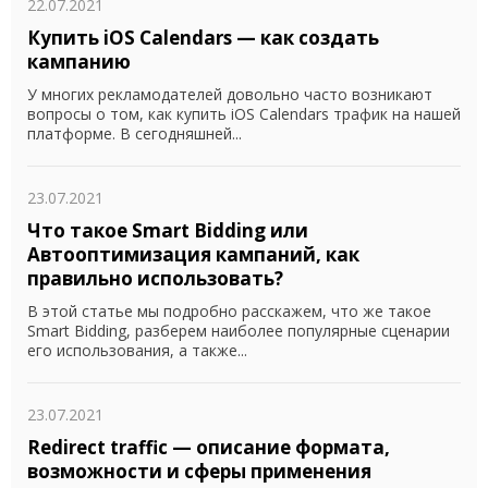
22.07.2021
Купить iOS Calendars — как создать
кампанию
У многих рекламодателей довольно часто возникают
вопросы о том, как купить iOS Calendars трафик на нашей
платформе. В сегодняшней...
23.07.2021
Что такое Smart Bidding или
Автооптимизация кампаний, как
правильно использовать?
В этой статье мы подробно расскажем, что же такое
Smart Bidding, разберем наиболее популярные сценарии
его использования, а также...
23.07.2021
Redirect traffic — описание формата,
возможности и сферы применения