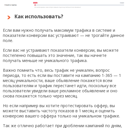
Как использовать?
Если вам нужно получать максимум трафика в системе и
показатели конверсии вас устраивают — не трогайте данное
поле.
Если вас не устраивают показатели конверсии, вы можете
постепенно повышать это значение, так вы начнете
получать меньше не уникального трафика.
Важно помнить что, весь трафик не уникален, вопрос
периода, то есть если вы поставите на кампанию 1-365 — 1
месяц уникальности, ваше обьявление покажется всем
пользователям и трафик перестанет идти, поскольку все
пользователи увидели ваше рекламное обьявление и оно
снова покажется только через месяц.
Но если например вы хотите протестировать оффер, вы
можете выставить частоту показов в 1 месяц и оценить
конверсию вашего оффера только на уникальном трафике.
Так же отлично работает при дроблении кампаний по дням,