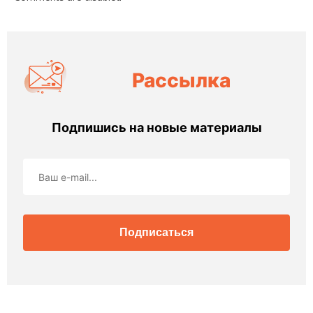
Рассылка
Подпишись на новые материалы
Подписаться