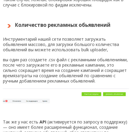
случае с блокировкой по фидам исключены.
Количество рекламных обьявлений
Инструментарий нашей сети позволяет загружать
обьявления массово, для загрузки большого количества
обьявлений вы можете использовать
bulk uploader
,
вы один раз создаете .csv файл с рекламными обьявлениями,
после чего загружаете его в рекламные кампании, это
сильно сокращает время на создание кампаний и сокращает
времязатраты на создание обьявлений по сравнению с
ручным добавлением рекламных обьявлений.
Так же у нас есть
API
(активируется по запросу в поддержку)
— оно имеет более расширенный функционал, создание