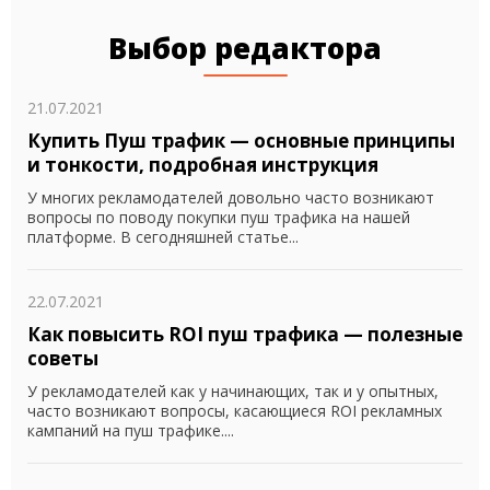
Выбор редактора
21.07.2021
Купить Пуш трафик — основные принципы
и тонкости, подробная инструкция
У многих рекламодателей довольно часто возникают
вопросы по поводу покупки пуш трафика на нашей
платформе. В сегодняшней статье...
22.07.2021
Как повысить ROI пуш трафика — полезные
советы
У рекламодателей как у начинающих, так и у опытных,
часто возникают вопросы, касающиеся ROI рекламных
кампаний на пуш трафике....