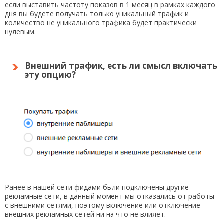
если выставить частоту показов в 1 месяц в рамках каждого
дня вы будете получать только уникальный трафик и
количество не уникального трафика будет практически
нулевым.
Внешний трафик, есть ли смысл включать
эту опцию?
Ранее в нашей сети фидами были подключены другие
рекламные сети, в данный момент мы отказались от работы
с внешними сетями, поэтому включение или отключение
внешних рекламных сетей ни на что не влияет.