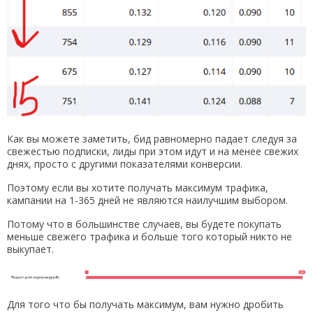
Как вы можете заметить, бид равномерно падает следуя за
свежестью подписки, лиды при этом идут и на менее свежих
днях, просто с другими показателями конверсии.
Поэтому если вы хотите получать максимум трафика,
кампании на 1-365 дней не являются наилучшим выбором.
Потому что в большинстве случаев, вы будете покупать
меньше свежего трафика и больше того который никто не
выкупает.
Для того что бы получать максимум, вам нужно дробить