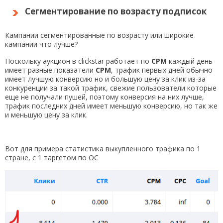
Сегментирование по возрасту подписок
Кампании сегментированные по возрасту или широкие
кампании что лучше?
Поскольку аукцион в clickstar работает по
CPM
каждый день
имеет разные показатели
CPM
, трафик первых дней обычно
имеет лучшую конверсию но и большую цену за клик из-за
конкуренции за такой трафик, свежие пользователи которые
еще не получали пушей, поэтому конверсия на них лучше,
трафик последних дней имеет меньшую конверсию, но так же
и меньшую цену за клик.
Вот для примера статистика выкупленного трафика по 1
стране, с 1 таргетом по ОС