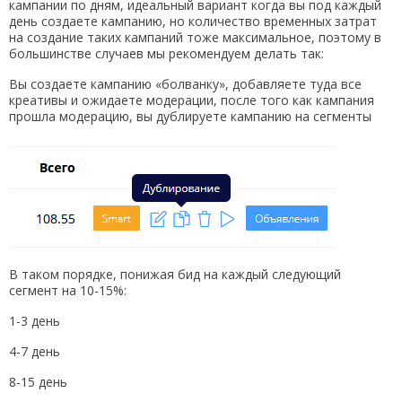
кампании по дням, идеальный вариант когда вы под каждый
день создаете кампанию, но количество временных затрат
на создание таких кампаний тоже максимальное, поэтому в
большинстве случаев мы рекомендуем делать так:
Вы создаете кампанию «болванку», добавляете туда все
креативы и ожидаете модерации, после того как кампания
прошла модерацию, вы дублируете кампанию на сегменты
В таком порядке, понижая бид на каждый следующий
сегмент на 10-15%:
1-3 день
4-7 день
8-15 день