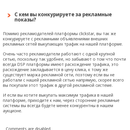
С кем вы конкурируете за рекламные
показы?
Помимо рекламодателей платформы clickstar, вы так же
конкурируете с рекламными объявлениями внешних
рекламных сетей выкупающих трафик на нашей платформе.
Очень часто рекламодатели работают с одной крупной
сетью, поскольку так удобнее, но забывают о том что почти
всегда DSP платформы имеют расхождение трафика, это
расхождение закладывается в цену клика, к тому же
существует маржа рекламной сети, поэтому если вы не
работали с нашей рекламной сетью напрямую, скорее всего
вы покупали этот трафик в другой рекламной системе.
И если вы хотите выкупать максимум трафика в нашей
платформе, приходите к нам, через сторонние рекламные
системы вы всегда будете менее конкурентны в нашем
аукционе.
Comments are disabled