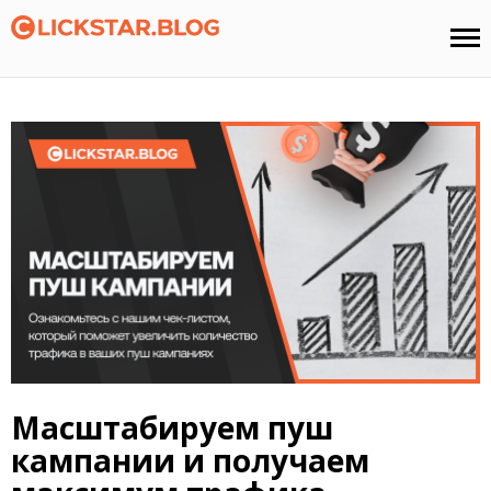
Масштабируем пуш
кампании и получаем