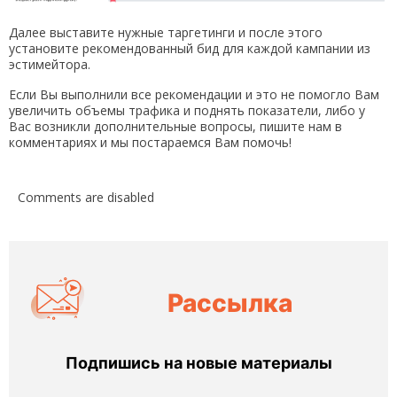
Далее выставите нужные таргетинги и после этого
установите рекомендованный бид для каждой кампании из
эстимейтора.
Если Вы выполнили все рекомендации и это не помогло Вам
увеличить объемы трафика и поднять показатели, либо у
Вас возникли дополнительные вопросы, пишите нам в
комментариях и мы постараемся Вам помочь!
Comments are disabled
Рассылка
Подпишись на новые материалы