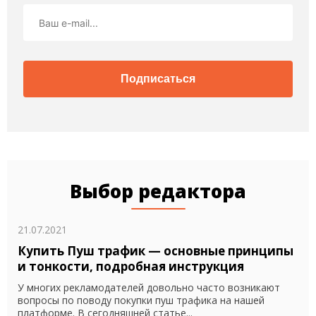
Подписаться
Выбор редактора
21.07.2021
Купить Пуш трафик — основные принципы
и тонкости, подробная инструкция
У многих рекламодателей довольно часто возникают
вопросы по поводу покупки пуш трафика на нашей
платформе. В сегодняшней статье...