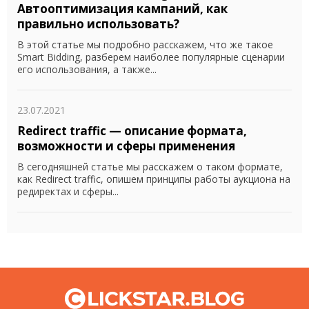
Автооптимизация кампаний, как
правильно использовать?
В этой статье мы подробно расскажем, что же такое
Smart Bidding, разберем наиболее популярные сценарии
его использования, а также...
23.07.2021
Redirect traffic — описание формата,
возможности и сферы применения
В сегодняшней статье мы расскажем о таком формате,
как Redirect traffic, опишем принципы работы аукциона на
редиректах и сферы...