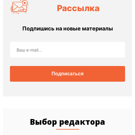
Рассылка
Подпишись на новые материалы
Подписаться
Выбор редактора