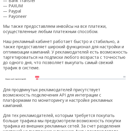
— Bank Transfer
— PAXUM
— Paypal
— Payoneer
Мы также предоставляем инвойсы на все платежи,
осуществленные любым платежным способом.
Наш рекламный кабинет работает быстро и стабильно, а
также предоставляет широкий функционал для настройки и
оптимизации кампаний. У рекламодателей есть возможность
таргетироваться на подписки любого возраста с точностью
до одного дня, что позволяет выкупать самый свежий
трафик в системе.
Для продвинутых рекламодателей присутствует
возможность подключения API для интеграции с
платформами по мониторингу и настройке рекламных
кампаний.
Для тех рекламодателей, которым требуется покупать
больше трафика мы предусмотрели возможность покупки
трафика из внешних рекламных сетей. За счет разделения