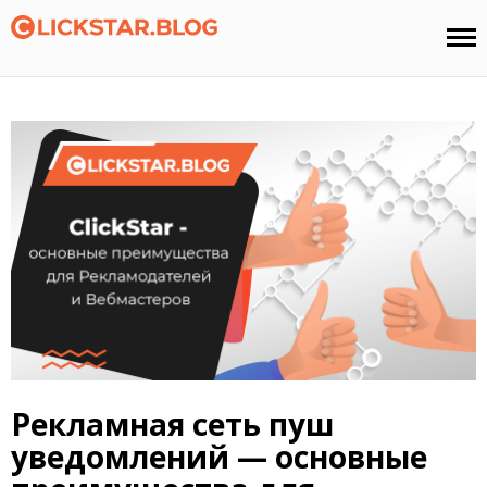
Рекламная сеть пуш
уведомлений — основные