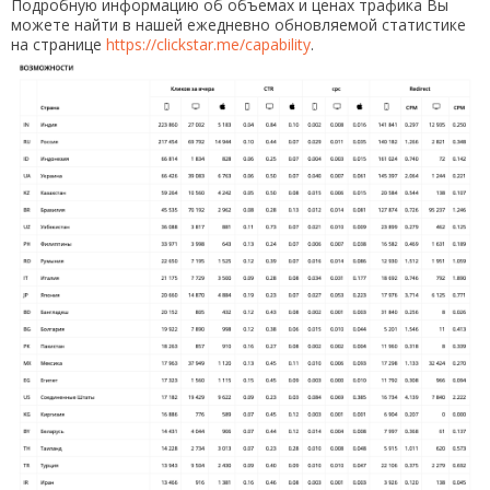
Подробную информацию об объемах и ценах трафика Вы
можете найти в нашей ежедневно обновляемой статистике
на странице
https://clickstar.me/capability
.