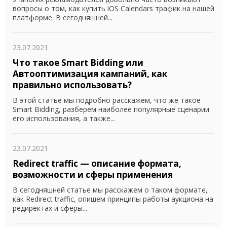
вопросы о том, как купить iOS Calendars трафик на нашей
платформе. В сегодняшней...
23.07.2021
Что такое Smart Bidding или
Автооптимизация кампаний, как
правильно использовать?
В этой статье мы подробно расскажем, что же такое
Smart Bidding, разберем наиболее популярные сценарии
его использования, а также...
23.07.2021
Redirect traffic — описание формата,
возможности и сферы применения
В сегодняшней статье мы расскажем о таком формате,
как Redirect traffic, опишем принципы работы аукциона на
редиректах и сферы...