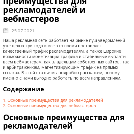
преимущества для
рекламодателей и
вебмастеров
25.07.2021
Наша рекламная сеть работает на рынке пуш уведомлений
уже целых три года и все это время поставляет
качественный трафик рекламодателям, а также широкие
возможности монетизации трафика и стабильные выплаты
всем вебмастерам, как владельцам собственных сайтов, так
и арбитражникам, магнетизирующим трафик на прямых
ссылках. В этой статье мы подробно расскажем, почему
именно с нами выгодно работать по всем направлениям.
Содержание
1. Основные преимущества для рекламодателей
2. Основные преимущества для вебмастеров
Основные преимущества для
рекламодателей