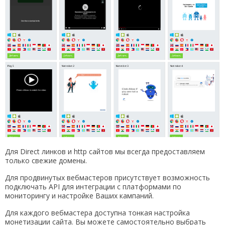
Для Direct линков и http сайтов мы всегда предоставляем
только свежие домены.
Для продвинутых вебмастеров присутствует возможность
подключать API для интеграции с платформами по
мониторингу и настройке Ваших кампаний.
Для каждого вебмастера доступна тонкая настройка
монетизации сайта. Вы можете самостоятельно выбрать