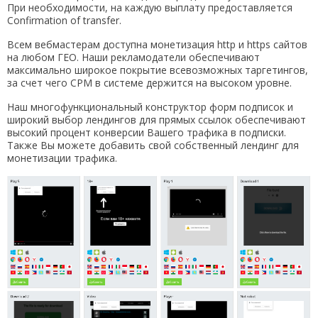
При необходимости, на каждую выплату предоставляется
Confirmation of transfer.
Всем вебмастерам доступна монетизация http и https сайтов
на любом ГЕО. Наши рекламодатели обеспечивают
максимально широкое покрытие всевозможных таргетингов,
за счет чего CPM в системе держится на высоком уровне.
Наш многофункциональный конструктор форм подписок и
широкий выбор лендингов для прямых ссылок обеспечивают
высокий процент конверсии Вашего трафика в подписки.
Также Вы можете добавить свой собственный лендинг для
монетизации трафика.