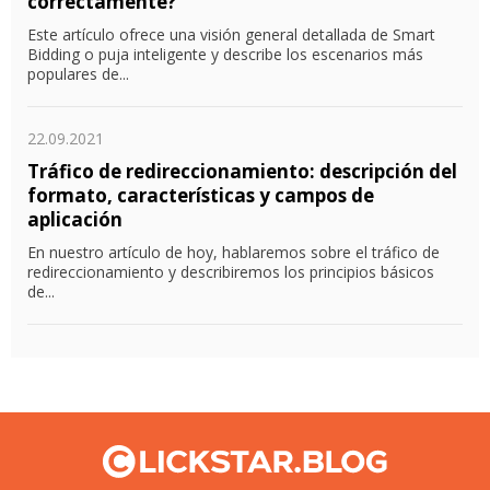
correctamente?
Este artículo ofrece una visión general detallada de Smart
Bidding o puja inteligente y describe los escenarios más
populares de...
22.09.2021
Tráfico de redireccionamiento: descripción del
formato, características y campos de
aplicación
En nuestro artículo de hoy, hablaremos sobre el tráfico de
redireccionamiento y describiremos los principios básicos
de...