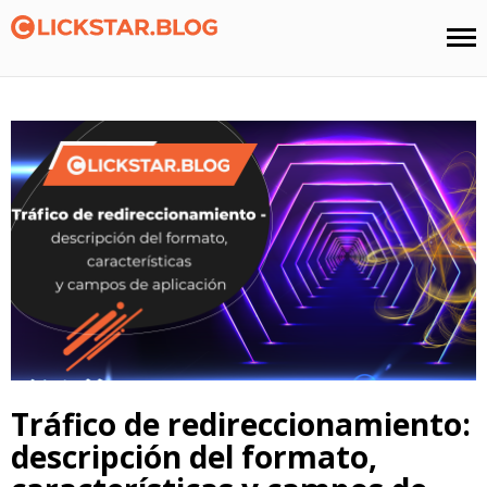
Tráfico de redireccionamiento:
descripción del formato,