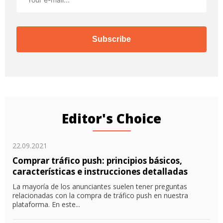
Subscribe
Editor's Choice
22.09.2021
Comprar tráfico push: principios básicos,
características e instrucciones detalladas
La mayoría de los anunciantes suelen tener preguntas
relacionadas con la compra de tráfico push en nuestra
plataforma. En este...