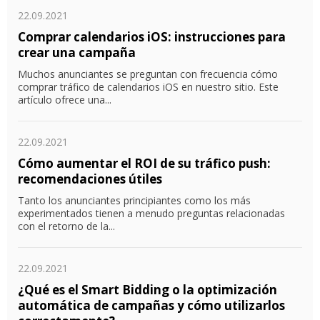
22.09.2021
Comprar calendarios iOS: instrucciones para
crear una campaña
Muchos anunciantes se preguntan con frecuencia cómo
comprar tráfico de calendarios iOS en nuestro sitio. Este
artículo ofrece una...
22.09.2021
Cómo aumentar el ROI de su tráfico push:
recomendaciones útiles
Tanto los anunciantes principiantes como los más
experimentados tienen a menudo preguntas relacionadas
con el retorno de la...
22.09.2021
¿Qué es el Smart Bidding o la optimización
automática de campañas y cómo utilizarlos