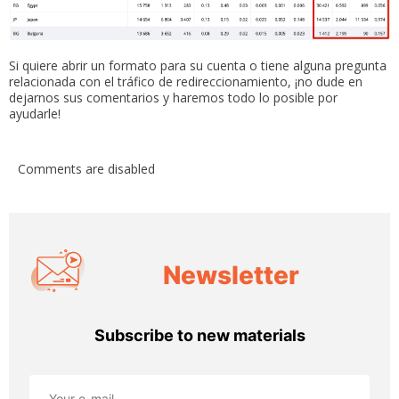
Si quiere abrir un formato para su cuenta o tiene alguna pregunta
relacionada con el tráfico de redireccionamiento, ¡no dude en
dejarnos sus comentarios y haremos todo lo posible por
ayudarle!
Comments are disabled
Newsletter
Subscribe to new materials