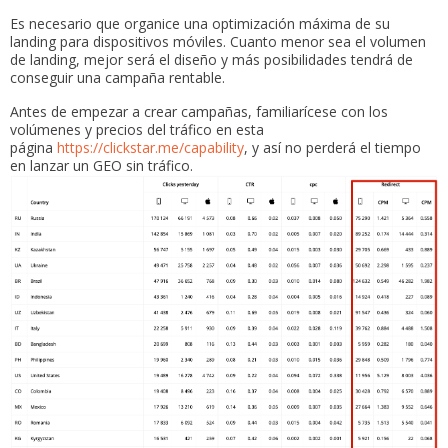
Es necesario que organice una optimización máxima de su
landing para dispositivos móviles. Cuanto menor sea el volumen
de landing, mejor será el diseño y más posibilidades tendrá de
conseguir una campaña rentable.
Antes de empezar a crear campañas, familiarícese con los
volúmenes y precios del tráfico en esta
página
https://clickstar.me/capability
, y así no perderá el tiempo
en lanzar un GEO sin tráfico.