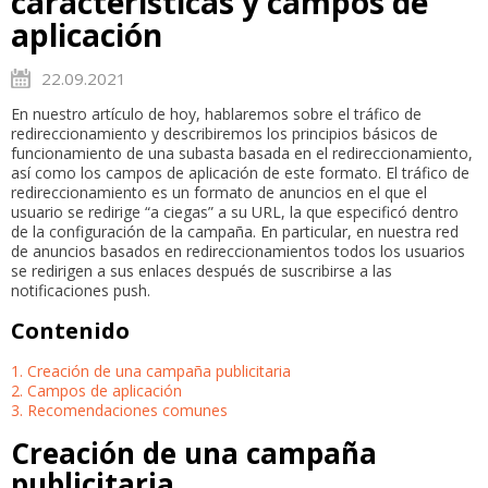
características y campos de
aplicación
22.09.2021
En nuestro artículo de hoy, hablaremos sobre el tráfico de
redireccionamiento y describiremos los principios básicos de
funcionamiento de una subasta basada en el redireccionamiento,
así como los campos de aplicación de este formato. El tráfico de
redireccionamiento es un formato de anuncios en el que el
usuario se redirige “a ciegas” a su URL, la que especificó dentro
de la configuración de la campaña. En particular, en nuestra red
de anuncios basados en redireccionamientos todos los usuarios
se redirigen a sus enlaces después de suscribirse a las
notificaciones push.
Contenido
1. Creación de una campaña publicitaria
2. Campos de aplicación
3. Recomendaciones comunes
Creación de una campaña
publicitaria