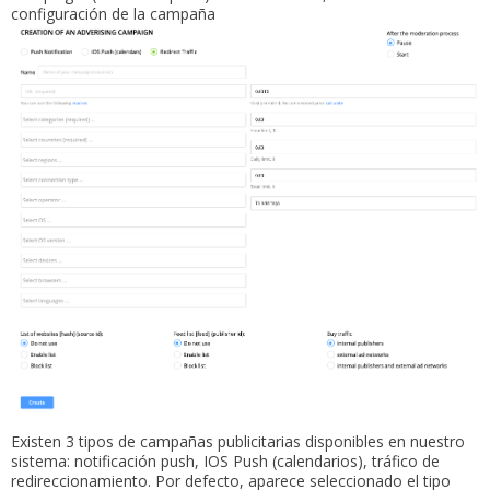
configuración de la campaña
Existen 3 tipos de campañas publicitarias disponibles en nuestro
sistema: notificación push, IOS Push (calendarios), tráfico de
redireccionamiento. Por defecto, aparece seleccionado el tipo