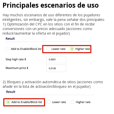
Principales escenarios de uso
Hay muchos escenarios de uso diferentes de los pujadores
inteligentes, sin embargo, vale la pena señalar dos principales:
1) Optimización del CPC en los sitios con el fin de recibir
conversiones con un precio adecuado (acciones como
reducir/aumentar la oferta en el pujador)
2) Bloqueo y activación automática de sitios (acciones como
añadir en la lista de activación/bloqueo en el pujador)