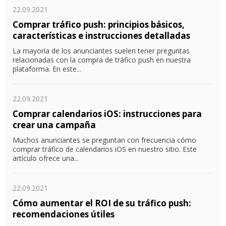
22.09.2021
Comprar tráfico push: principios básicos,
características e instrucciones detalladas
La mayoría de los anunciantes suelen tener preguntas
relacionadas con la compra de tráfico push en nuestra
plataforma. En este...
22.09.2021
Comprar calendarios iOS: instrucciones para
crear una campaña
Muchos anunciantes se preguntan con frecuencia cómo
comprar tráfico de calendarios iOS en nuestro sitio. Este
artículo ofrece una...
22.09.2021
Cómo aumentar el ROI de su tráfico push:
recomendaciones útiles