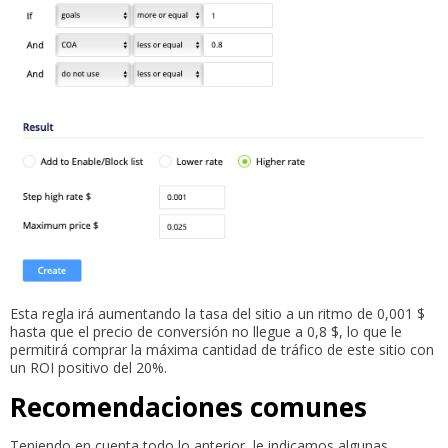
Esta regla irá aumentando la tasa del sitio a un ritmo de 0,001 $
hasta que el precio de conversión no llegue a 0,8 $, lo que le
permitirá comprar la máxima cantidad de tráfico de este sitio con
un ROI positivo del 20%.
Recomendaciones comunes
Teniendo en cuenta todo lo anterior, le indicamos algunas