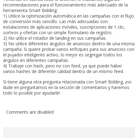
recomendaciones para el funcionamiento más adecuado de la
herramienta Smart Bidding:
1) Utilice la optimización automática en las campañas con el flujo
de conversión más sencillo. Las más adecuadas son:
instalaciones de aplicaciones móviles, suscripciones de 1 clic,
sorteos y ofertas con un simple formulario de registro.
2) No utilice el rotador de landing en sus campañas.
3) No utilice diferentes ángulos de anuncios dentro de una misma
campaña. Si quiere probar varios enfoques para sus anuncios con
el pujador inteligente activo, lo mejor es segregar todos los
ángulos en diferentes campañas.
4) Trabaje con hash, pero no con feed, ya que puede haber
varios hashes de diferente calidad dentro de un mismo feed.
Si tiene alguna otra pregunta relacionada con Smart Bidding, ¡no
dude en preguntarnos en la sección de comentarios y haremos
todo lo posible por ayudarle!
Comments are disabled