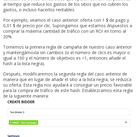
al tiempo que reduce los gastos de los sitios que no cubren los
gastos, o incluso hacerlos rentables.
Por ejemplo, veamos el caso anterior: oferta con 1 $ de pago y
0,01 $ de precio por clic. Supongamos que estamos dispuestos a
comprar la máxima cantidad de tráfico con un ROI en torno al
20%.
Tomemos la primera regla de campaña de nuestro caso anterior
y mantengámosla sin cambios (si el número de clics es mayor o
igual a 100 y el número de objetivos es <1, entonces añadir el
hash a la lista negra).
Después, modificaremos la segunda regla del caso anterior de
manera que en lugar de añadir el sitio a la lista negra, se reduzca
su oferta. Esta regla nos ayudará a conseguir un precio favorable
para la compra de tráfico de este hash. Establezcamos esta regla
de la siguiente manera: