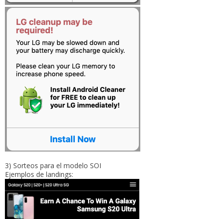
3) Sorteos para el modelo SOI
Ejemplos de landings: