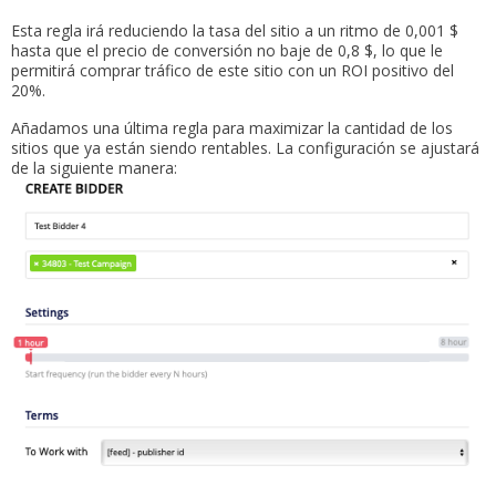
Esta regla irá reduciendo la tasa del sitio a un ritmo de 0,001 $
hasta que el precio de conversión no baje de 0,8 $, lo que le
permitirá comprar tráfico de este sitio con un ROI positivo del
20%.
Añadamos una última regla para maximizar la cantidad de los
sitios que ya están siendo rentables. La configuración se ajustará
de la siguiente manera: