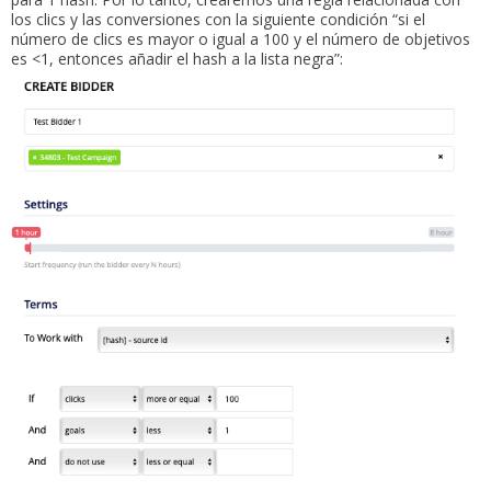
los clics y las conversiones con la siguiente condición “si el
número de clics es mayor o igual a 100 y el número de objetivos
es <1, entonces añadir el hash a la lista negra”: