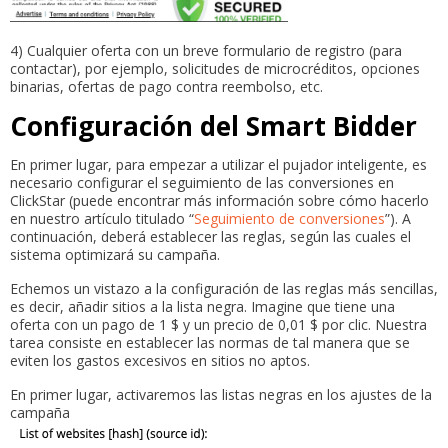
4) Cualquier oferta con un breve formulario de registro (para
contactar), por ejemplo, solicitudes de microcréditos, opciones
binarias, ofertas de pago contra reembolso, etc.
Configuración del Smart Bidder
En primer lugar, para empezar a utilizar el pujador inteligente, es
necesario configurar el seguimiento de las conversiones en
ClickStar (puede encontrar más información sobre cómo hacerlo
en nuestro artículo titulado “
Seguimiento de conversiones
”). A
continuación, deberá establecer las reglas, según las cuales el
sistema optimizará su campaña.
Echemos un vistazo a la configuración de las reglas más sencillas,
es decir, añadir sitios a la lista negra. Imagine que tiene una
oferta con un pago de 1 $ y un precio de 0,01 $ por clic. Nuestra
tarea consiste en establecer las normas de tal manera que se
eviten los gastos excesivos en sitios no aptos.
En primer lugar, activaremos las listas negras en los ajustes de la
campaña