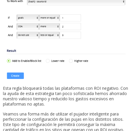
Esta regla bloqueará todas las plataformas con ROI negativo. Con
la ayuda de esta estrategia tan poco sofisticada hemos ahorrado
nuestro valioso tiempo y reducido los gastos excesivos en
plataformas no aptas.
Veamos una forma más de utilizar el pujador inteligente para
perfeccionar la configuración de las pujas en los distintos sitios.
Este tipo de configuración le permitirá conseguir la máxima
cantidad de tráfico en los sitios que operan con un ROI positivo,