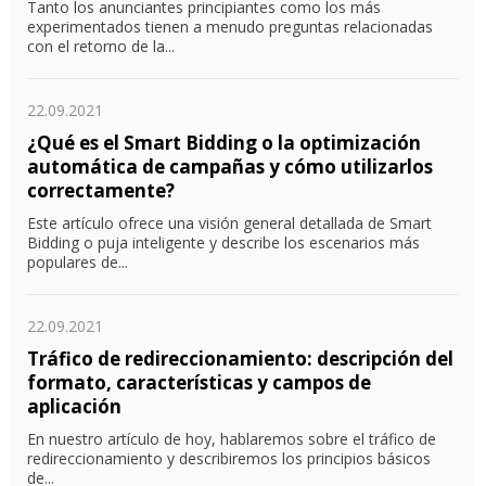
Tanto los anunciantes principiantes como los más
experimentados tienen a menudo preguntas relacionadas
con el retorno de la...
22.09.2021
¿Qué es el Smart Bidding o la optimización
automática de campañas y cómo utilizarlos
correctamente?
Este artículo ofrece una visión general detallada de Smart
Bidding o puja inteligente y describe los escenarios más
populares de...
22.09.2021
Tráfico de redireccionamiento: descripción del
formato, características y campos de
aplicación
En nuestro artículo de hoy, hablaremos sobre el tráfico de
redireccionamiento y describiremos los principios básicos
de...