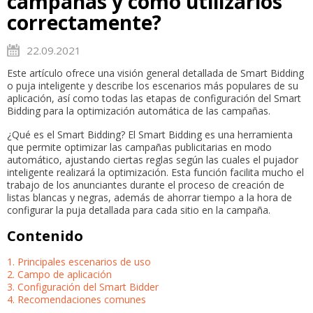
campañas y cómo utilizarlos
correctamente?
22.09.2021
Este artículo ofrece una visión general detallada de Smart Bidding
o puja inteligente y describe los escenarios más populares de su
aplicación, así como todas las etapas de configuración del Smart
Bidding para la optimización automática de las campañas.
¿Qué es el Smart Bidding? El Smart Bidding es una herramienta
que permite optimizar las campañas publicitarias en modo
automático, ajustando ciertas reglas según las cuales el pujador
inteligente realizará la optimización. Esta función facilita mucho el
trabajo de los anunciantes durante el proceso de creación de
listas blancas y negras, además de ahorrar tiempo a la hora de
configurar la puja detallada para cada sitio en la campaña.
Contenido
1. Principales escenarios de uso
2. Campo de aplicación
3. Configuración del Smart Bidder
4. Recomendaciones comunes