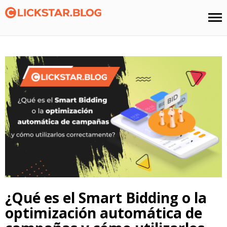
¿Qué es el Smart Bidding o la
optimización automática de