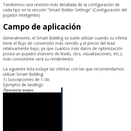
Tendremos una revisión más detallada de la configuración de
cada tipo en la sección “Smart Bidder Settings” (Configuración del
pujador inteligente).
Campo de aplicación
Generalmente, el Smart Bidding se suele utilizar cuando su oferta
tiene el flujo de conversión más sencillo y el precio del lead
relativamente bajo, ya que cuantos más datos de optimización
posea un pujador (número de leads, clics, visualizaciones, etc.),
más consistente será su rendimiento.
La siguiente lista incluye las ofertas con las que recomendamos
utilizar Smart Bidding:
1) Suscripciones de 1 clic
Ejemplos de landings: