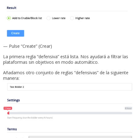
— Pulse “Create” (Crear)
La primera regla “defensiva” está lista. Nos ayudará a filtrar las
plataformas sin objetivos en modo automático.
Añadamos otro conjunto de reglas “defensivas” de la siguiente
manera: