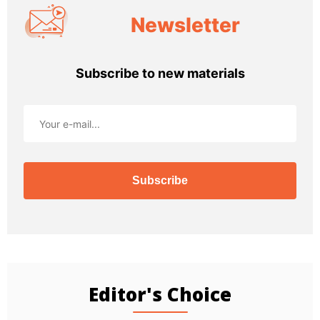
Newsletter
Subscribe to new materials
Subscribe
Editor's Choice