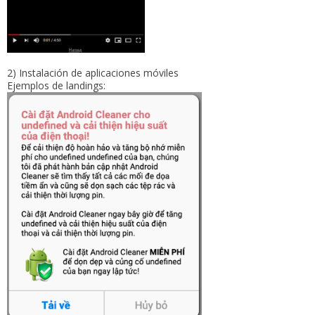
2) Instalación de aplicaciones móviles
Ejemplos de landings: