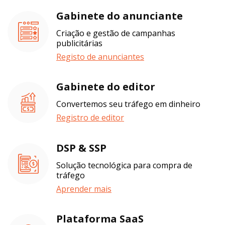
Gabinete do anunciante
Criação e gestão de campanhas
publicitárias
Registo de anunciantes
Gabinete do editor
Convertemos seu tráfego em dinheiro
Registro de editor
DSP & SSP
Solução tecnológica para compra de
tráfego
Aprender mais
Plataforma SaaS