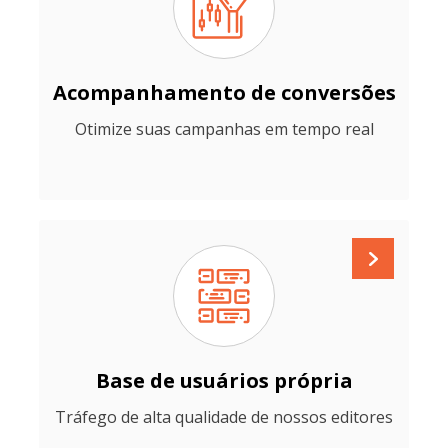
Acompanhamento de conversões
Otimize suas campanhas em tempo real
Base de usuários própria
Tráfego de alta qualidade de nossos editores