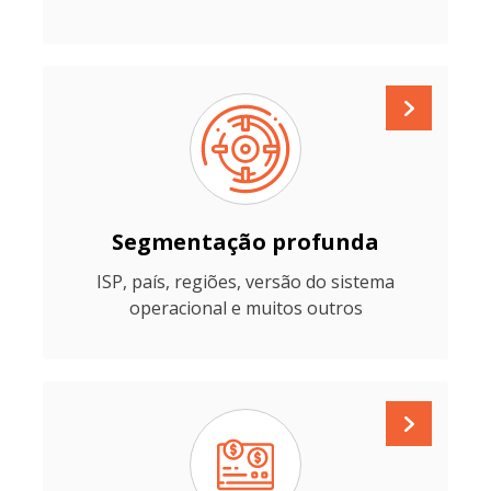
Segmentação profunda
ISP, país, regiões, versão do sistema
operacional e muitos outros