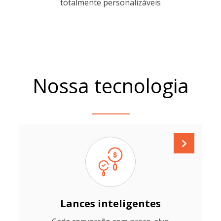
totalmente personalizáveis
Nossa tecnologia
Lances inteligentes