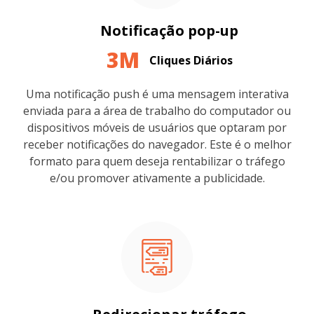
Notificação pop-up
3M
Cliques Diários
Uma notificação push é uma mensagem interativa
enviada para a área de trabalho do computador ou
dispositivos móveis de usuários que optaram por
receber notificações do navegador. Este é o melhor
formato para quem deseja rentabilizar o tráfego
e/ou promover ativamente a publicidade.