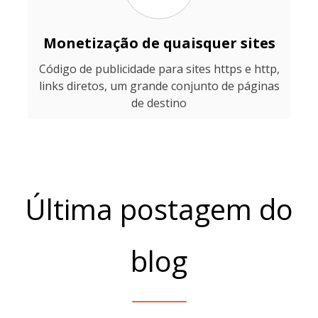
Monetização de quaisquer sites
Código de publicidade para sites https e http,
links diretos, um grande conjunto de páginas
de destino
Última postagem do
blog