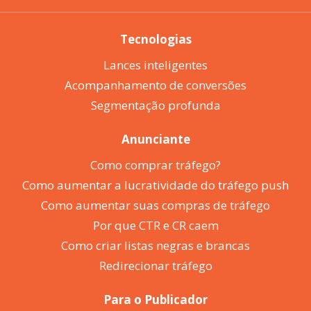
Tecnologias
Lances inteligentes
Acompanhamento de conversões
Segmentação profunda
Anunciante
Como comprar tráfego?
Como aumentar a lucratividade do tráfego push
Como aumentar suas compras de tráfego
Por que CTR e CR caem
Como criar listas negras e brancas
Redirecionar tráfego
Para o Publicador