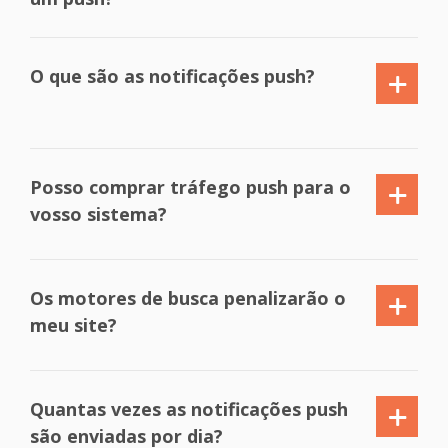
O que são as notificações push?
Posso comprar tráfego push para o
vosso sistema?
Os motores de busca penalizarão o
meu site?
Quantas vezes as notificações push
são enviadas por dia?