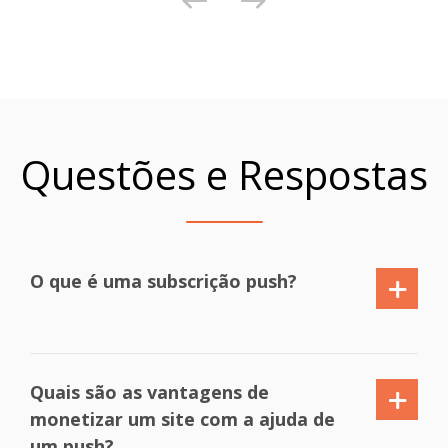
Questões e Respostas
O que é uma subscrição push?
Quais são as vantagens de
monetizar um site com a ajuda de
um push?