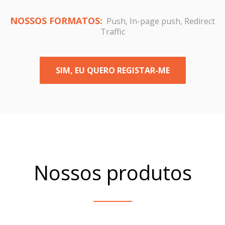
NOSSOS FORMATOS:
Push, In-page push, Redirect
Traffic
SIM, EU QUERO REGISTAR-ME
Nossos produtos