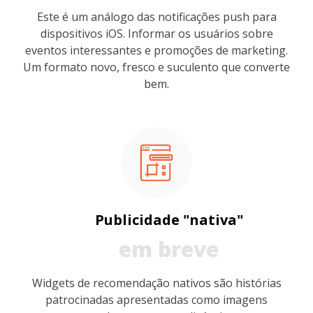
Este é um análogo das notificações push para
dispositivos iOS. Informar os usuários sobre
eventos interessantes e promoções de marketing.
Um formato novo, fresco e suculento que converte
bem.
Publicidade "nativa"
em breve
Widgets de recomendação nativos são histórias
patrocinadas apresentadas como imagens