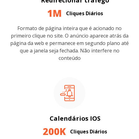
Redirecionar tráfego
1M
Cliques Diários
Formato de página inteira que é acionado no
primeiro clique no site. O anúncio aparece atrás da
página da web e permanece em segundo plano até
que a janela seja fechada. Não interfere no
conteúdo
Calendários IOS
200K
Cliques Diários