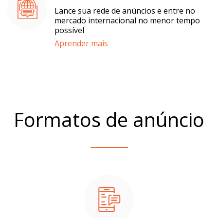
Lance sua rede de anúncios e entre no
mercado internacional no menor tempo
possível
Aprender mais
Formatos de anúncio